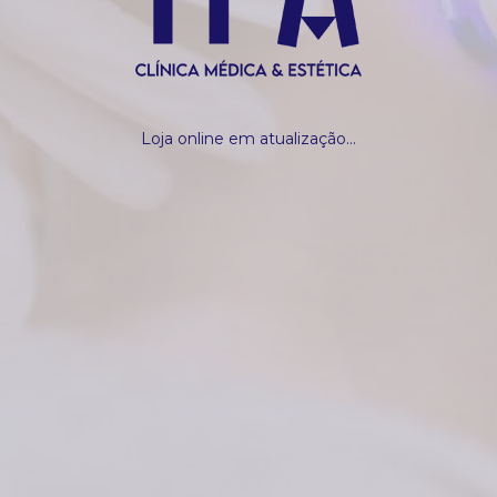
Loja online em atualização...