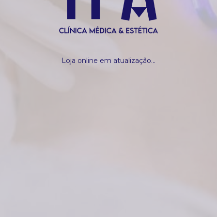
Loja online em atualização...